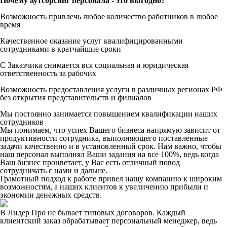
Почему аутсорсинг персонала - это выгодно?
Возможность привлечь любое количество работников в любое
время
Качественное оказание услуг квалифицированными
сотрудниками в кратчайшие сроки
С Заказчика снимается вся социальная и юридическая
ответственность за рабочих
Возможность предоставления услуги в различных регионах РФ
без открытия представительств и филиалов
Мы постоянно занимается повышением квалификации наших
сотрудников
Мы понимаем, что успех Вашего бизнеса напрямую зависит от
продуктивности сотрудника, выполняющего поставленные
задачи качественно и в установленный срок. Нам важно, чтобы
наш персонал выполнял Ваши задания на все 100%, ведь когда
Ваш бизнес процветает, у Вас есть отличный повод
сотрудничать с нами и дальше.
Грамотный подход к работе привел нашу компанию к широким
возможностям, а наших клиентов к увеличению прибыли и
экономии денежных средств.
В Лидер Про не бывает типовых договоров. Каждый
клиентский заказ обрабатывает персональный менеджер, ведь