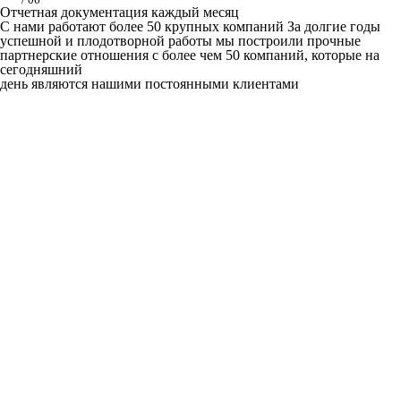
Отчетная документация каждый месяц
C нами работают
более 50
крупных компаний
За долгие годы
успешной и плодотворной работы мы построили прочные
партнерские отношения с более чем 50 компаний, которые на
сегодняшний
день являются нашими постоянными клиентами