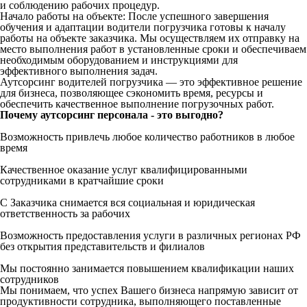
и соблюдению рабочих процедур.
Начало работы на объекте: После успешного завершения
обучения и адаптации водители погрузчика готовы к началу
работы на объекте заказчика. Мы осуществляем их отправку на
место выполнения работ в установленные сроки и обеспечиваем
необходимым оборудованием и инструкциями для
эффективного выполнения задач.
Аутсорсинг водителей погрузчика — это эффективное решение
для бизнеса, позволяющее сэкономить время, ресурсы и
обеспечить качественное выполнение погрузочных работ.
Почему аутсорсинг персонала - это выгодно?
Возможность привлечь любое количество работников в любое
время
Качественное оказание услуг квалифицированными
сотрудниками в кратчайшие сроки
С Заказчика снимается вся социальная и юридическая
ответственность за рабочих
Возможность предоставления услуги в различных регионах РФ
без открытия представительств и филиалов
Мы постоянно занимается повышением квалификации наших
сотрудников
Мы понимаем, что успех Вашего бизнеса напрямую зависит от
продуктивности сотрудника, выполняющего поставленные