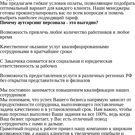
Мы предлагаем гибкие условия оплаты, позволяющие подобрать
оптимальный вариант для каждого клиента. Наши менеджеры
готовы проконсультировать вас по всем вопросам и помочь
выбрать наиболее подходящий тариф.
Почему аутсорсинг персонала - это выгодно?
Возможность привлечь любое количество работников в любое
время
Качественное оказание услуг квалифицированными
сотрудниками в кратчайшие сроки
С Заказчика снимается вся социальная и юридическая
ответственность за рабочих
Возможность предоставления услуги в различных регионах РФ
без открытия представительств и филиалов
Мы постоянно занимается повышением квалификации наших
сотрудников
Мы понимаем, что успех Вашего бизнеса напрямую зависит от
продуктивности сотрудника, выполняющего поставленные
задачи качественно и в установленный срок. Нам важно, чтобы
наш персонал выполнял Ваши задания на все 100%, ведь когда
Ваш бизнес процветает, у Вас есть отличный повод
сотрудничать с нами и дальше.
Грамотный подход к работе привел нашу компанию к широким
возможностям, а наших клиентов к увеличению прибыли и