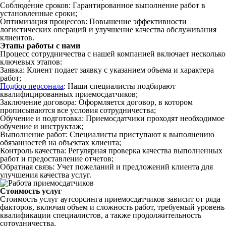
Соблюдение сроков: Гарантированное выполнение работ в
установленные сроки;
Оптимизация процессов: Повышение эффективности
логистических операций и улучшение качества обслуживания
клиентов.
Этапы работы с нами
Процесс сотрудничества с нашей компанией включает несколько
ключевых этапов:
Заявка: Клиент подает заявку с указанием объема и характера
работ;
Подбор персонала
: Наши специалисты подбирают
квалифицированных приемосдатчиков;
Заключение договора: Оформляется договор, в котором
прописываются все условия сотрудничества;
Обучение и подготовка: Приемосдатчики проходят необходимое
обучение и инструктаж;
Выполнение работ: Специалисты приступают к выполнению
обязанностей на объектах клиента;
Контроль качества: Регулярная проверка качества выполненных
работ и предоставление отчетов;
Обратная связь: Учет пожеланий и предложений клиента для
улучшения качества услуг.
Стоимость услуг
Стоимость услуг аутсорсинга приемосдатчиков зависит от ряда
факторов, включая объем и сложность работ, требуемый уровень
квалификации специалистов, а также продолжительность
сотрудничества.