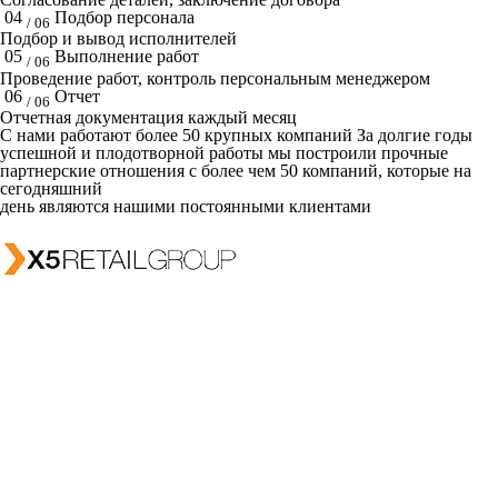
04
Подбор персонала
/ 06
Подбор и вывод исполнителей
05
Выполнение работ
/ 06
Проведение работ, контроль персональным менеджером
06
Отчет
/ 06
Отчетная документация каждый месяц
C нами работают
более 50
крупных компаний
За долгие годы
успешной и плодотворной работы мы построили прочные
партнерские отношения с более чем 50 компаний, которые на
сегодняшний
день являются нашими постоянными клиентами