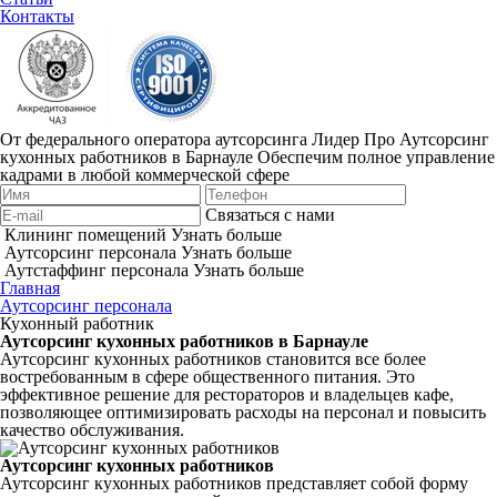
Контакты
От федерального оператора аутсорсинга Лидер Про
Аутсорсинг
кухонных работников в Барнауле
Обеспечим полное управление
кадрами в любой коммерческой сфере
Связаться с нами
Клининг помещений
Узнать больше
Аутсорсинг персонала
Узнать больше
Аутстаффинг персонала
Узнать больше
Главная
Аутсорсинг персонала
Кухонный работник
Аутсорсинг кухонных работников в Барнауле
Аутсорсинг кухонных работников становится все более
востребованным в сфере общественного питания. Это
эффективное решение для рестораторов и владельцев кафе,
позволяющее оптимизировать расходы на персонал и повысить
качество обслуживания.
Аутсорсинг кухонных работников
Аутсорсинг кухонных работников представляет собой форму