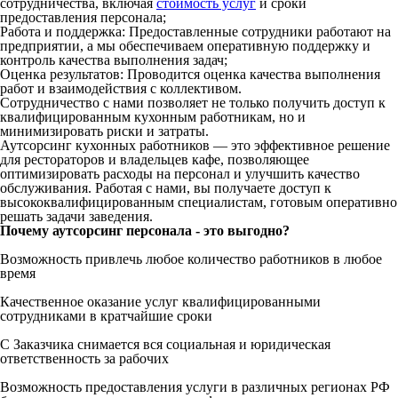
сотрудничества, включая
стоимость услуг
и сроки
предоставления персонала;
Работа и поддержка: Предоставленные сотрудники работают на
предприятии, а мы обеспечиваем оперативную поддержку и
контроль качества выполнения задач;
Оценка результатов: Проводится оценка качества выполнения
работ и взаимодействия с коллективом.
Сотрудничество с нами позволяет не только получить доступ к
квалифицированным кухонным работникам, но и
минимизировать риски и затраты.
Аутсорсинг кухонных работников — это эффективное решение
для рестораторов и владельцев кафе, позволяющее
оптимизировать расходы на персонал и улучшить качество
обслуживания. Работая с нами, вы получаете доступ к
высококвалифицированным специалистам, готовым оперативно
решать задачи заведения.
Почему аутсорсинг персонала - это выгодно?
Возможность привлечь любое количество работников в любое
время
Качественное оказание услуг квалифицированными
сотрудниками в кратчайшие сроки
С Заказчика снимается вся социальная и юридическая
ответственность за рабочих
Возможность предоставления услуги в различных регионах РФ