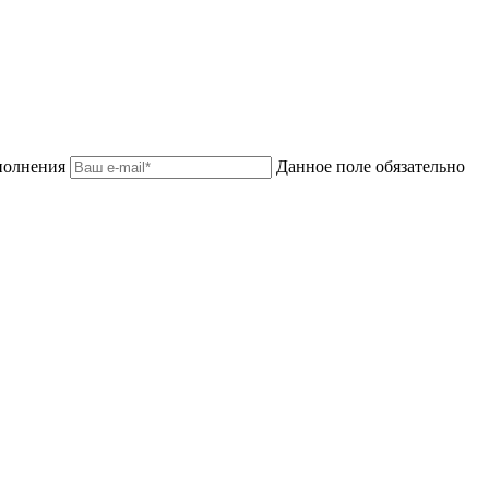
аполнения
Данное поле обязательно