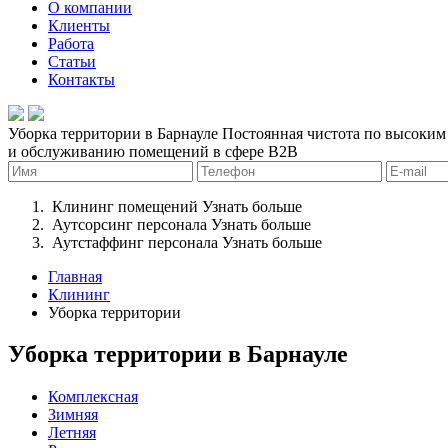
О компании
Клиенты
Работа
Статьи
Контакты
Уборка территории в Барнауле
Постоянная чистота по высоким 
и обслуживанию помещений в сфере B2B
Клининг помещений
Узнать больше
Аутсорсинг персонала
Узнать больше
Аутстаффинг персонала
Узнать больше
Главная
Клининг
Уборка территории
Уборка территории в Барнауле
Комплексная
Зимняя
Летняя