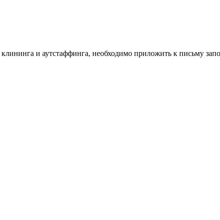
г клининга и аутстаффинга, необходимо приложить к письму за