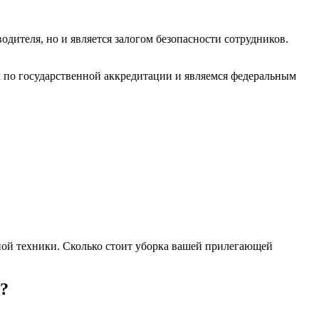
одителя, но и является залогом безопасности сотрудников.
 по государственной аккредитации и являемся федеральным
ной техники. Сколько стоит уборка вашей прилегающей
?