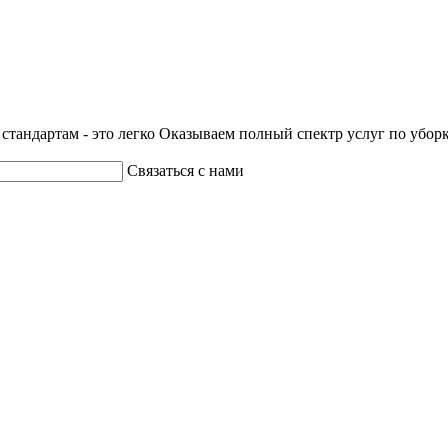
стандартам - это легко
Оказываем полный спектр услуг по убор
Связаться с нами