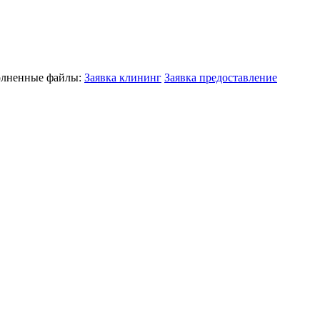
полненные файлы:
Заявка клининг
Заявка предоставление