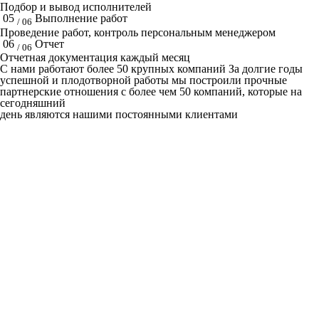
Подбор и вывод исполнителей
05
Выполнение работ
/ 06
Проведение работ, контроль персональным менеджером
06
Отчет
/ 06
Отчетная документация каждый месяц
C нами работают
более 50
крупных компаний
За долгие годы
успешной и плодотворной работы мы построили прочные
партнерские отношения с более чем 50 компаний, которые на
сегодняшний
день являются нашими постоянными клиентами