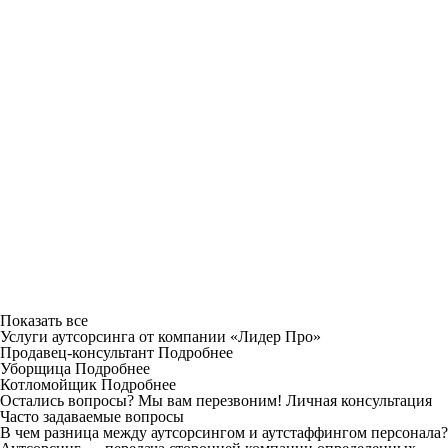
Показать все
Услуги аутсорсинга от компании «Лидер Про»
Продавец-консультант
Подробнее
Уборщица
Подробнее
Котломойщик
Подробнее
Остались вопросы? Мы вам перезвоним!
Личная консультация
Часто задаваемые вопросы
В чем разница между аутсорсингом и аутстаффингом персонала?