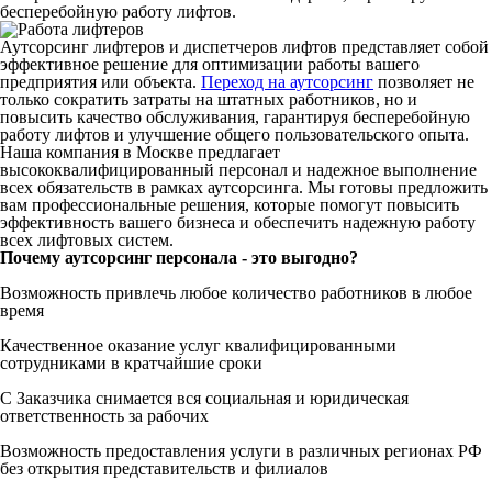
бесперебойную работу лифтов.
Аутсорсинг лифтеров и диспетчеров лифтов представляет собой
эффективное решение для оптимизации работы вашего
предприятия или объекта.
Переход на аутсорсинг
позволяет не
только сократить затраты на штатных работников, но и
повысить качество обслуживания, гарантируя бесперебойную
работу лифтов и улучшение общего пользовательского опыта.
Наша компания в Москве предлагает
высококвалифицированный персонал и надежное выполнение
всех обязательств в рамках аутсорсинга. Мы готовы предложить
вам профессиональные решения, которые помогут повысить
эффективность вашего бизнеса и обеспечить надежную работу
всех лифтовых систем.
Почему аутсорсинг персонала - это выгодно?
Возможность привлечь любое количество работников в любое
время
Качественное оказание услуг квалифицированными
сотрудниками в кратчайшие сроки
С Заказчика снимается вся социальная и юридическая
ответственность за рабочих
Возможность предоставления услуги в различных регионах РФ
без открытия представительств и филиалов