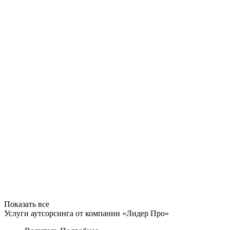
Показать все
Услуги аутсорсинга от компании «Лидер Про»