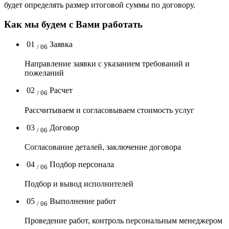
будет определять размер итоговой суммы по договору.
Как мы будем с Вами работать
01
Заявка
/ 06
Направление заявки с указанием требований и
пожеланий
02
Расчет
/ 06
Рассчитываем и согласовываем стоимость услуг
03
Договор
/ 06
Согласование деталей, заключение договора
04
Подбор персонала
/ 06
Подбор и вывод исполнителей
05
Выполнение работ
/ 06
Проведение работ, контроль персональным менеджером