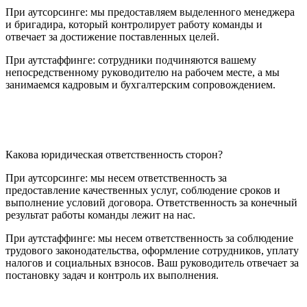
При аутсорсинге: мы предоставляем выделенного менеджера
и бригадира, который контролирует работу команды и
отвечает за достижение поставленных целей.
При аутстаффинге: сотрудники подчиняются вашему
непосредственному руководителю на рабочем месте, а мы
занимаемся кадровым и бухгалтерским сопровождением.
Какова юридическая ответственность сторон?
При аутсорсинге: мы несем ответственность за
предоставление качественных услуг, соблюдение сроков и
выполнение условий договора. Ответственность за конечный
результат работы команды лежит на нас.
При аутстаффинге: мы несем ответственность за соблюдение
трудового законодательства, оформление сотрудников, уплату
налогов и социальных взносов. Ваш руководитель отвечает за
постановку задач и контроль их выполнения.