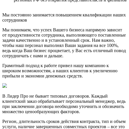
Мы постоянно занимается повышением квалификации наших
сотрудников
Мы понимаем, что успех Вашего бизнеса напрямую зависит
от продуктивности сотрудника, выполняющего поставленные
задачи качественно и в установленный срок. Нам важно,
чтобы наш персонал выполнял Ваши задания на все 100%,
ведь когда Ваш бизнес процветает, у Вас есть отличный повод
сотрудничать с нами и дальше.
Грамотный подход к работе привел нашу компанию к
широким возможностям, а наших клиентов к увеличению
прибыли и экономии денежных средств.
В Лидер Про не бывает типовых договоров. Каждый
клиентский заказ обрабатывает персональный менеджер, ведь
при заключении договора необходимо уточнить и обозначить
множество ценообразующих факторов.
Регион, длительность сроков действия контракта, тип и объем
услуги, наличие завершенных совместных проектов – все это