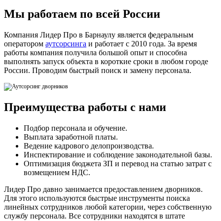
Мы работаем по всей России
Компания Лидер Про в Барнаулу является федеральным
оператором
аутсорсинга
и работает с 2010 года. За время
работы компания получила большой опыт и способна
выполнять запуск объекта в короткие сроки в любом городе
России. Проводим быстрый поиск и замену персонала.
Преимущества работы с нами
Подбор персонала и обучение.
Выплата заработной платы.
Ведение кадрового делопроизводства.
Инспектирование и соблюдение законодательной базы.
Оптимизация бюджета ЗП и перевод на статью затрат с
возмещением НДС.
Лидер Про давно занимается предоставлением дворников.
Для этого используются быстрые инструменты поиска
линейных сотрудников любой категории, через собственную
службу персонала. Все сотрудники находятся в штате