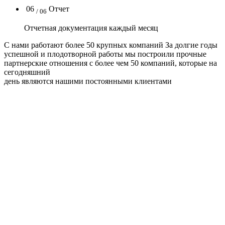
06
Отчет
/ 06
Отчетная документация каждый месяц
C нами работают
более 50
крупных компаний
За долгие годы
успешной и плодотворной работы мы построили прочные
партнерские отношения с более чем 50 компаний, которые на
сегодняшний
день являются нашими постоянными клиентами