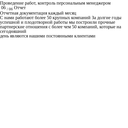
Проведение работ, контроль персональным менеджером
06
Отчет
/ 06
Отчетная документация каждый месяц
C нами работают
более 50
крупных компаний
За долгие годы
успешной и плодотворной работы мы построили прочные
партнерские отношения с более чем 50 компаний, которые на
сегодняшний
день являются нашими постоянными клиентами