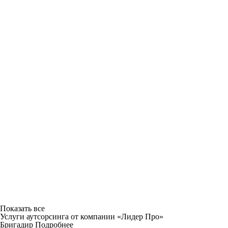
Показать все
Услуги аутсорсинга от компании «Лидер Про»
Бригадир
Подробнее