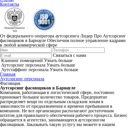
Контакты
От федерального оператора аутсорсинга Лидер Про
Аутсорсинг
фасовщиков в Барнауле
Обеспечим полное управление кадрами
в любой коммерческой сфере
Связаться с нами
Клининг помещений
Узнать больше
Аутсорсинг персонала
Узнать больше
Аутстаффинг персонала
Узнать больше
Главная
Аутсорсинг персонала
Фасовщик
Аутсорсинг фасовщиков в Барнауле
Компания, работающая в логистической сфере, постоянно
принимает большое количество товаров. Предприятие
распределяет вещи по отдельным складским зонам в
зависимости от предназначения и времени пребывания в
компании. Не все организации располагают достаточным
штатом для правильного обеспечения рабочего процесса. Бизнес
обращается в агентство, занимающееся аутсорсингом
фасовщиков. Заказывать такую услугу вы можете в нашем